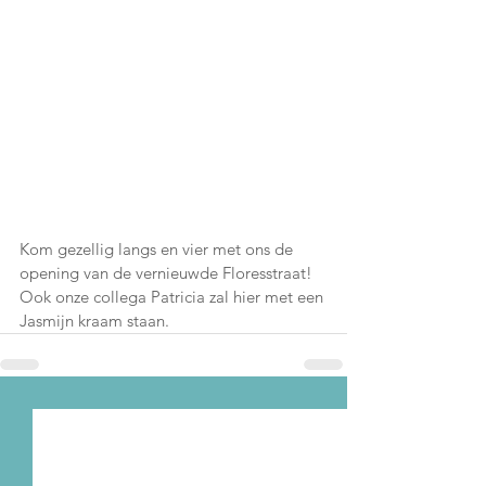
Kom gezellig langs en vier met ons de 
opening van de vernieuwde Floresstraat! 
Ook onze collega Patricia zal hier met een 
Jasmijn kraam staan. 