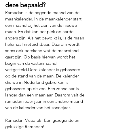
deze bepaald?
Ramadan is de negende maand van de 
maankalender. In de maankalender start 
een maand bij het zien van de nieuwe 
maan. En dat kan per plek op aarde 
anders zijn. Als het bewolkt is, is de maan 
helemaal niet zichtbaar. Daarom wordt 
soms ook berekend wat de maanstand 
gaat zijn. Op basis hiervan wordt het 
begin van de vastenmaand 
vastgesteld.Deze kalender is gebaseerd 
op de stand van de maan. De kalender 
die we in Nederland gebruiken is 
gebaseerd op de zon. Een zonnejaar is 
langer dan een maanjaar. Daarom valt de 
ramadan ieder jaar in een andere maand 
van de kalender van het zonnejaar. 
Ramadan Mubarak! Een gezegende en 
gelukkige Ramadan!